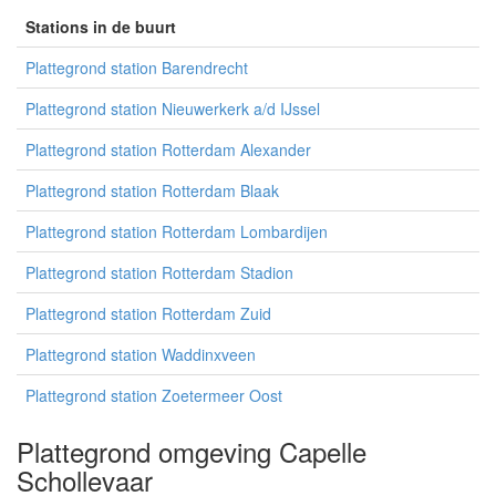
Stations in de buurt
Plattegrond station Barendrecht
Plattegrond station Nieuwerkerk a/d IJssel
Plattegrond station Rotterdam Alexander
Plattegrond station Rotterdam Blaak
Plattegrond station Rotterdam Lombardijen
Plattegrond station Rotterdam Stadion
Plattegrond station Rotterdam Zuid
Plattegrond station Waddinxveen
Plattegrond station Zoetermeer Oost
Plattegrond omgeving Capelle
Schollevaar