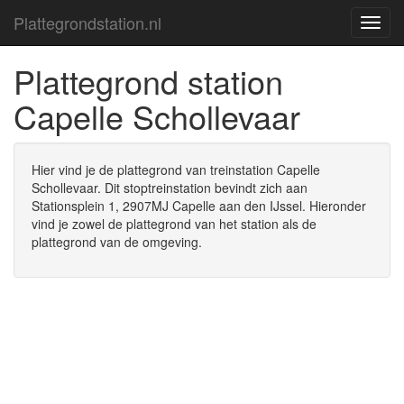
Plattegrondstation.nl
Platte
Plattegrond station
Capelle Schollevaar
Hier vind je de plattegrond van treinstation Capelle
Schollevaar. Dit stoptreinstation bevindt zich aan
Stationsplein 1, 2907MJ Capelle aan den IJssel. Hieronder
vind je zowel de plattegrond van het station als de
plattegrond van de omgeving.