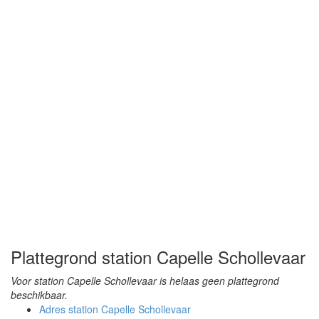
Plattegrond station Capelle Schollevaar
Voor station Capelle Schollevaar is helaas geen plattegrond
beschikbaar.
Adres station Capelle Schollevaar