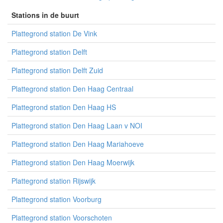
Stations in de buurt
Plattegrond station De Vink
Plattegrond station Delft
Plattegrond station Delft Zuid
Plattegrond station Den Haag Centraal
Plattegrond station Den Haag HS
Plattegrond station Den Haag Laan v NOI
Plattegrond station Den Haag Mariahoeve
Plattegrond station Den Haag Moerwijk
Plattegrond station Rijswijk
Plattegrond station Voorburg
Plattegrond station Voorschoten