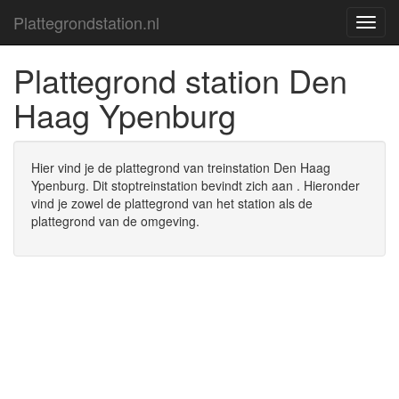
Plattegrondstation.nl
Platte
Plattegrond station Den
Haag Ypenburg
Hier vind je de plattegrond van treinstation Den Haag
Ypenburg. Dit stoptreinstation bevindt zich aan . Hieronder
vind je zowel de plattegrond van het station als de
plattegrond van de omgeving.