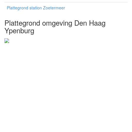
Plattegrond station Zoetermeer
Plattegrond omgeving Den Haag
Ypenburg