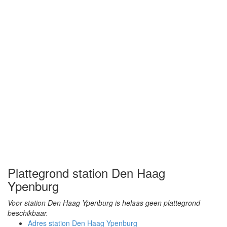
Plattegrond station Den Haag
Ypenburg
Voor station Den Haag Ypenburg is helaas geen plattegrond
beschikbaar.
Adres station Den Haag Ypenburg