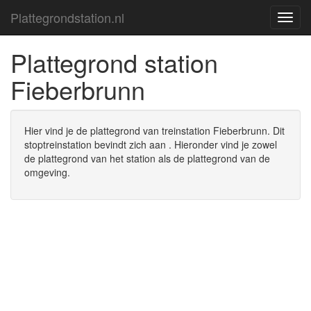
Plattegrondstation.nl
Platte
Plattegrond station
Fieberbrunn
Hier vind je de plattegrond van treinstation Fieberbrunn. Dit
stoptreinstation bevindt zich aan . Hieronder vind je zowel
de plattegrond van het station als de plattegrond van de
omgeving.