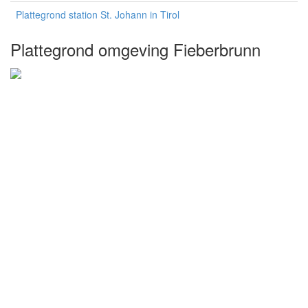
Plattegrond station St. Johann in Tirol
Plattegrond omgeving Fieberbrunn