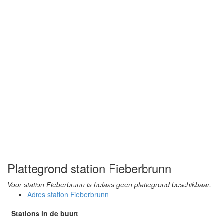
Plattegrond station Fieberbrunn
Voor station Fieberbrunn is helaas geen plattegrond beschikbaar.
Adres station Fieberbrunn
Stations in de buurt