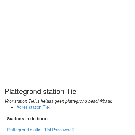
Plattegrond station Tiel
Voor station Tiel is helaas geen plattegrond beschikbaar.
Adres station Tiel
Stations in de buurt
Plattegrond station Tiel Passewaaij