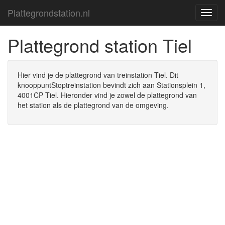
Plattegrondstation.nl
Platte
Plattegrond station Tiel
Hier vind je de plattegrond van treinstation Tiel. Dit
knooppuntStoptreinstation bevindt zich aan Stationsplein 1,
4001CP Tiel. Hieronder vind je zowel de plattegrond van
het station als de plattegrond van de omgeving.