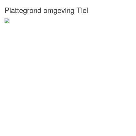
Plattegrond omgeving Tiel